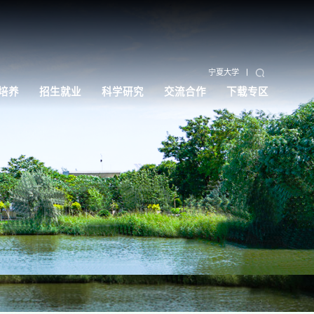
宁夏大学
培养
招生就业
科学研究
交流合作
下载专区