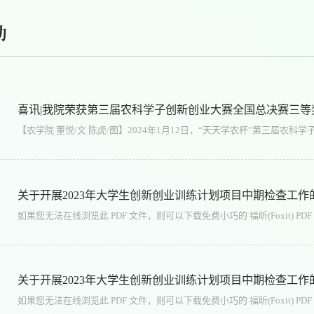
动
喜讯|我院荣获第三届农科学子创新创业大赛全国总决赛三等
关于开展2023年大学生创新创业训练计划项目中期检查工作
关于开展2023年大学生创新创业训练计划项目中期检查工作