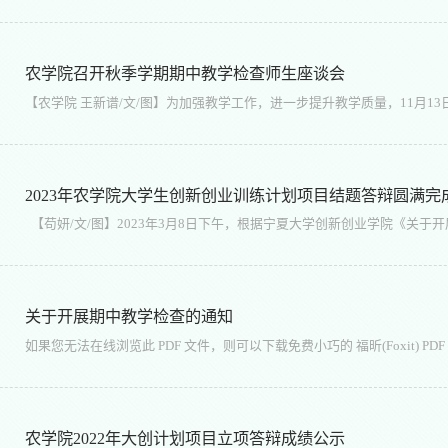
农学院召开秋季学期期中教学检查师生座谈会
2023年农学院大学生创新创业训练计划项目结题答辩圆满完
关于开展期中教学检查的通知
农学院2022年大创计划项目立项答辩成绩公示