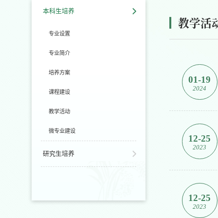
本科生培养
教学活
专业设置
专业简介
培养方案
01-19
2024
课程建设
教学活动
微专业建设
12-25
2023
研究生培养
12-25
2023