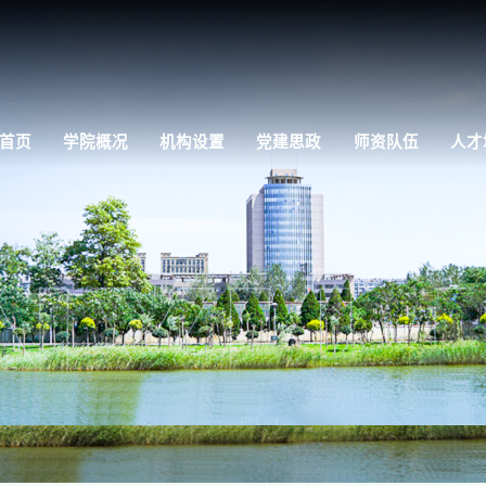
首页
学院概况
机构设置
党建思政
师资队伍
人才