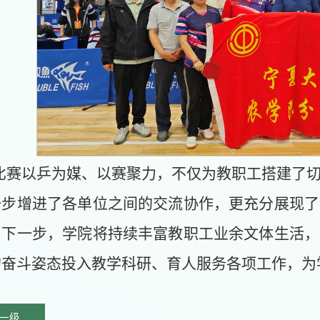
比赛以乒为媒、以赛聚力，不仅为教职工搭建了
一步增进了各单位之间的交流协作，更充分展现了
。下一步，学院将持续丰富教职工业余文体生活，
的奋斗姿态投入教学科研、育人服务各项工作，为
一级