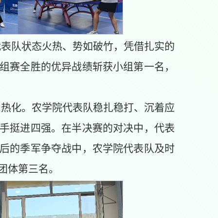
代表队状态火热、势如破竹，凭借扎实的
组赛全胜的优异战绩斩获小组第一名，
白热化。农学院代表队稳扎稳打、沉着应
手挺进四强。在半决赛的对决中，代表
后的季军争夺战中，农学院代表队及时
团体第三名。