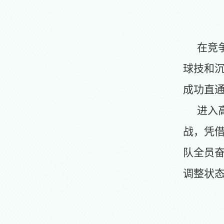
在竞
球技和
成功直
进入
战，凭
队全员
调整状