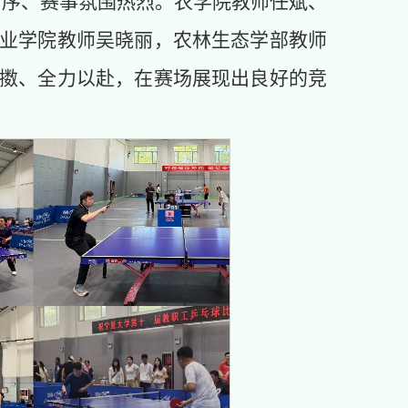
有序、赛事氛围热烈。农学院教师任斌、
业学院教师吴晓丽，农林生态学部教师
擞、全力以赴，在赛场展现出良好的竞