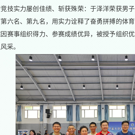
的竞技实力屡创佳绩、斩获殊荣：于泽洋荣获男子
打第六名、第九名，用实力诠释了奋勇拼搏的体育
院因赛事组织得力、参赛成绩优异，被授予组织优
队风采。