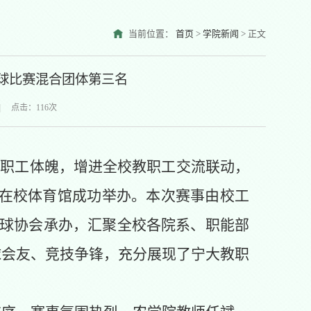
当前位置：
首页
>
学院新闻
>
正文
球比赛混合团体第三名
|
点击：
116
次
教职工体魄，增进全校教职工交流联动，
球比赛在校体育馆成功举办。本次赛事由校工
球协会承办，汇聚全校各院系、职能部
以球会友、竞技争锋，充分展现了宁大教职